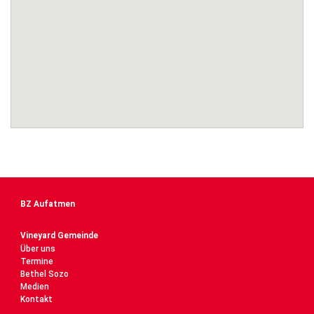
BZ Aufatmen
Vineyard Gemeinde
Über uns
Termine
Bethel Sozo
Medien
Kontakt