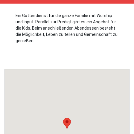
Ein Gottesdienst für die ganze Familie mit Worship
und Input. Parallel zur Predigt gibt es ein Angebot für
die Kids. Beim anschließenden Abendessen besteht
die Möglichkeit, Leben zu teilen und Gemeinschaft zu
genießen.