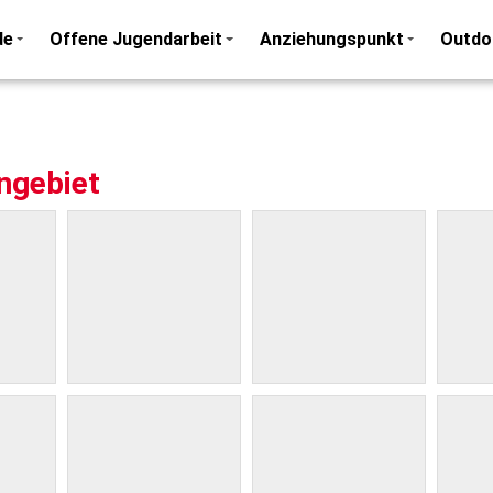
de
Offene Jugendarbeit
Anziehungspunkt
Outdo
ngebiet