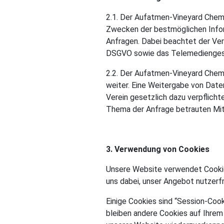
2.1. Der Aufatmen-Vineyard Chem
Zwecken der bestmöglichen Infor
Anfragen. Dabei beachtet der V
DSGVO sowie das Telemedienges
2.2. Der Aufatmen-Vineyard Chemn
weiter. Eine Weitergabe von Date
Verein gesetzlich dazu verpflicht
Thema der Anfrage betrauten Mita
3. Verwendung von Cookies
Unsere Website verwendet Cookies
uns dabei, unser Angebot nutzerfr
Einige Cookies sind “Session-Coo
bleiben andere Cookies auf Ihrem 