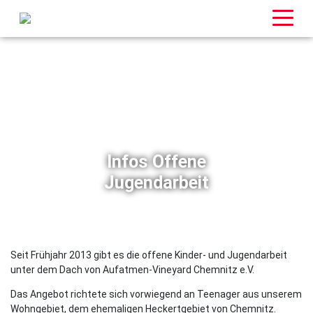
Infos Offene
Jugendarbeit
Seit Frühjahr 2013 gibt es die offene Kinder- und Jugendarbeit
unter dem Dach von Aufatmen-Vineyard Chemnitz e.V.
Das Angebot richtete sich vorwiegend an Teenager aus unserem
Wohngebiet, dem ehemaligen Heckertgebiet von Chemnitz.