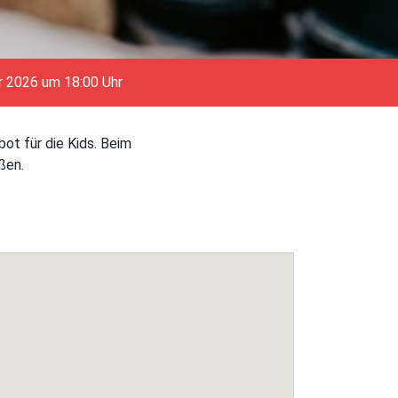
r 2026 um 18:00 Uhr
bot für die Kids. Beim
ßen.