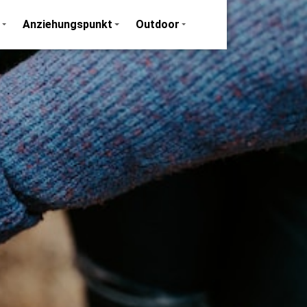
Anziehungspunkt
Outdoor