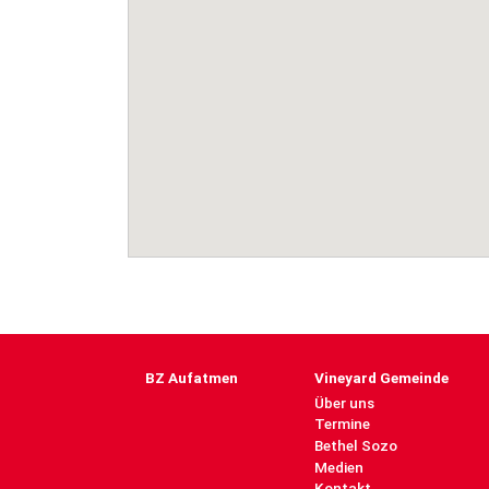
BZ Aufatmen
Vineyard Gemeinde
Über uns
Termine
Bethel Sozo
Medien
Kontakt