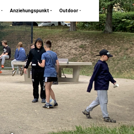
Anziehungspunkt
Outdoor