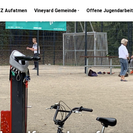
Z Aufatmen
Vineyard Gemeinde
Offene Jugendarbeit