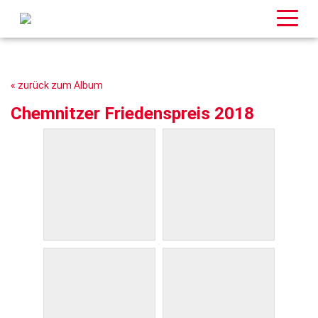
« zurück zum Album
Chemnitzer Friedenspreis 2018