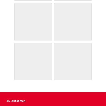
BZ Aufatmen