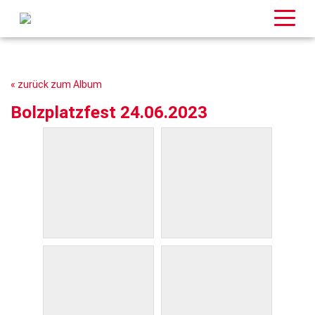
« zurück zum Album
Bolzplatzfest 24.06.2023